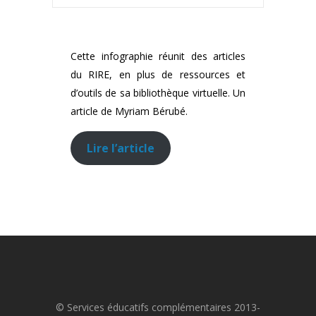
Cette infographie réunit des articles
du RIRE, en plus de ressources et
d’outils de sa bibliothèque virtuelle. Un
article de Myriam Bérubé.
Lire l’article
© Services éducatifs complémentaires 2013-