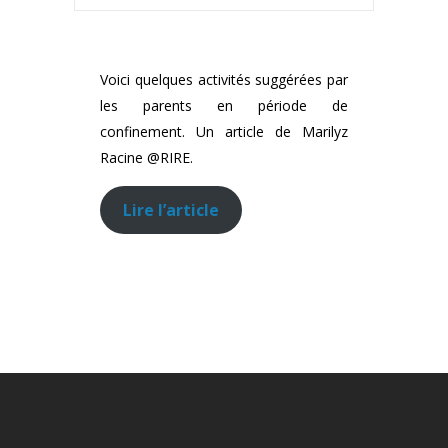
Voici quelques activités suggérées par
les parents en période de
confinement. Un article de Marilyz
Racine @RIRE.
Lire l’article