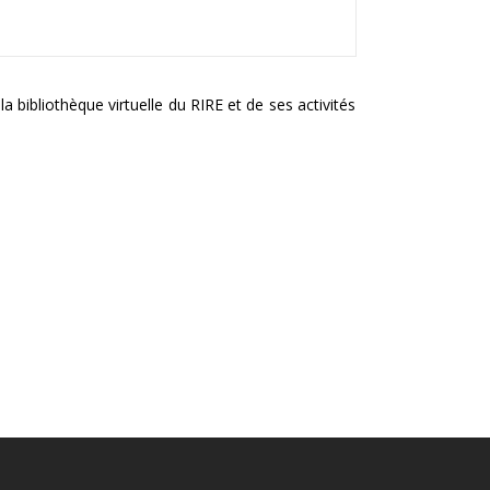
 bibliothèque virtuelle du RIRE et de ses activités