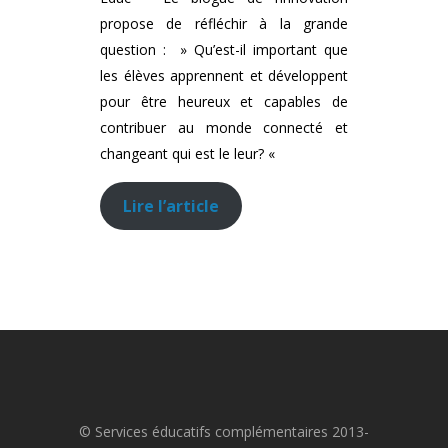
propose de réfléchir à la grande
question : » Qu’est-il important que
les élèves apprennent et développent
pour être heureux et capables de
contribuer au monde connecté et
changeant qui est le leur? «
Lire l’article
© Services éducatifs complémentaires 2013-