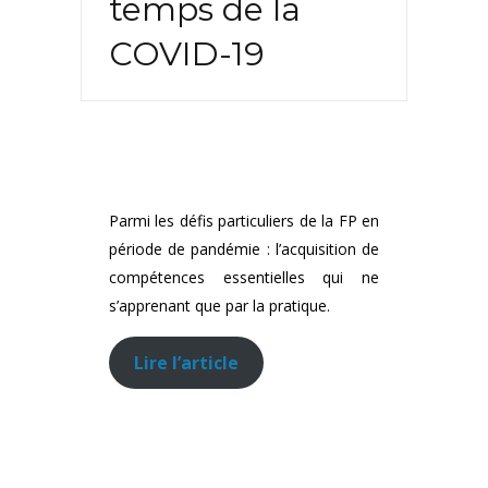
temps de la
COVID-19
Parmi les défis particuliers de la FP en
période de pandémie : l’acquisition de
compétences essentielles qui ne
s’apprenant que par la pratique.
Lire l’article