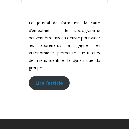
Le journal de formation, la carte
d’empathie et le sociogramme
peuvent être mis en oeuvre pour aider
les apprenants à gagner en
autonomie et permettre aux tuteurs
de mieux identifier la dynamique du
groupe.
Lire l’article