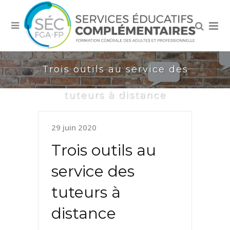
Trois outils au service des
tuteurs à distance
29 juin 2020
Trois outils au
service des
tuteurs à
distance