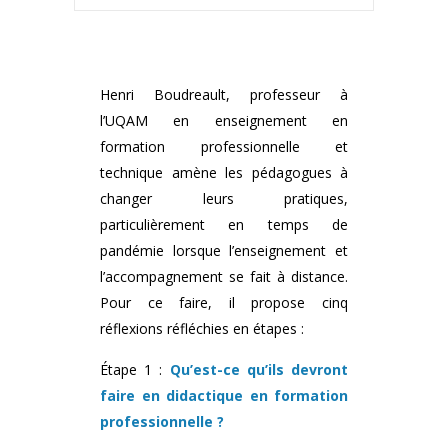
Henri Boudreault, professeur à
l’UQAM en enseignement en
formation professionnelle et
technique amène les pédagogues à
changer leurs pratiques,
particulièrement en temps de
pandémie lorsque l’enseignement et
l’accompagnement se fait à distance.
Pour ce faire, il propose cinq
réflexions réfléchies en étapes :
Étape 1 :
Qu’est-ce qu’ils devront
faire en didactique en formation
professionnelle ?