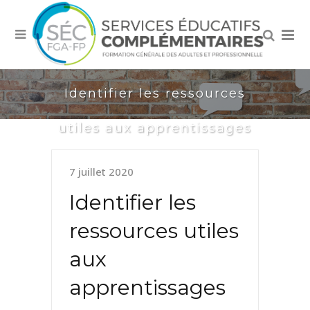
Identifier les ressources
utiles aux apprentissages
7 juillet 2020
Identifier les
ressources utiles
aux
apprentissages