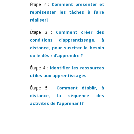
Étape 2 :
Comment présenter et
représenter les tâches à faire
réaliser?
Étape 3 :
Comment créer des
conditions d’apprentissage, à
distance, pour susciter le besoin
ou le désir d’apprendre ?
Étape 4 :
Identifier les ressources
utiles aux apprentissages
Étape 5 :
Comment établir, à
distance, la séquence des
activités de l’apprenant?