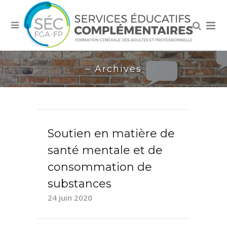
– Archives
Soutien en matière de
santé mentale et de
consommation de
substances
24 juin 2020