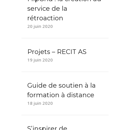
service de la
rétroaction
20 juin 2020
Projets – RECIT AS
19 juin 2020
Guide de soutien à la
formation à distance
18 juin 2020
S’inspirer de