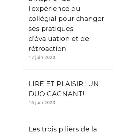
l’expérience du
collégial pour changer
ses pratiques
d’évaluation et de
rétroaction
17 juin 2020
LIRE ET PLAISIR : UN
DUO GAGNANT!
16 juin 2020
Les trois piliers de la