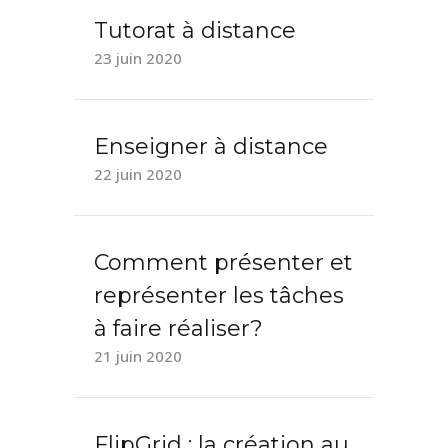
Tutorat à distance
23 juin 2020
Enseigner à distance
22 juin 2020
Comment présenter et
représenter les tâches
à faire réaliser?
21 juin 2020
FlipGrid : la création au