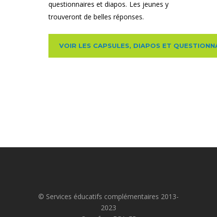
questionnaires et diapos. Les jeunes y
trouveront de belles réponses.
VOIR LES CAPSULES, DIAPOS ET QUESTIONN
© Services éducatifs complémentaires 2013-
2023