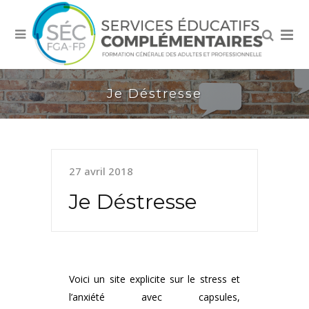
Je Déstresse
27 avril 2018
Je Déstresse
Voici un site explicite sur le stress et
l’anxiété avec capsules,