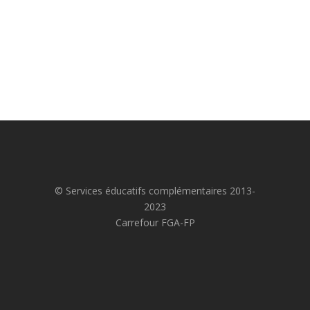
© Services éducatifs complémentaires 2013-
2023
Carrefour FGA-FP