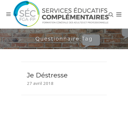
Questionnaire Tag
Je Déstresse
27 avril 2018