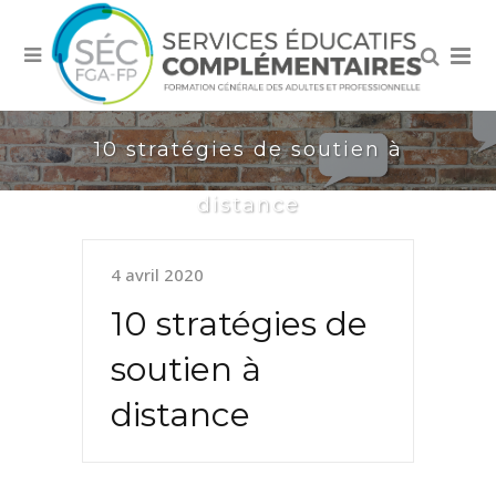
10 stratégies de soutien à
distance
4 avril 2020
10 stratégies de
soutien à
distance