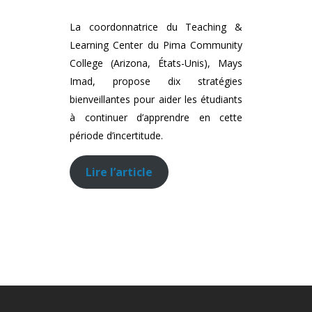
La coordonnatrice du Teaching &
Learning Center du Pima Community
College (Arizona, États-Unis), Mays
Imad, propose dix stratégies
bienveillantes pour aider les étudiants
à continuer d’apprendre en cette
période d’incertitude.
Lire l’article