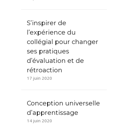
S’inspirer de
l’expérience du
collégial pour changer
ses pratiques
d’évaluation et de
rétroaction
17 juin 2020
Conception universelle
d’apprentissage
14 juin 2020