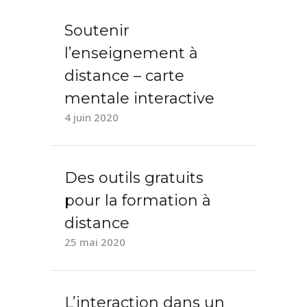
Soutenir
l’enseignement à
distance – carte
mentale interactive
4 juin 2020
Des outils gratuits
pour la formation à
distance
25 mai 2020
L’interaction dans un