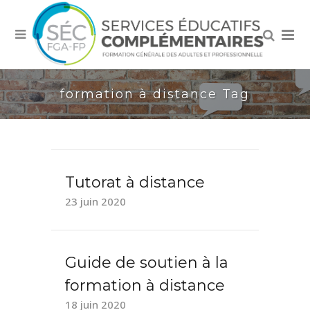
formation à distance Tag
Tutorat à distance
23 juin 2020
Guide de soutien à la
formation à distance
18 juin 2020