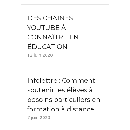
DES CHAÎNES
YOUTUBE À
CONNAÎTRE EN
ÉDUCATION
12 juin 2020
Infolettre : Comment
soutenir les élèves à
besoins particuliers en
formation à distance
7 juin 2020