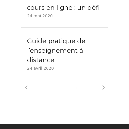
cours en ligne : un défi
24 mai 2020
Guide pratique de
l’enseignement à
distance
24 avril 2020
1
2