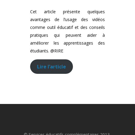
Cet article présente quelques
avantages de l’usage des vidéos
comme outil éducatif et des conseils
pratiques qui peuvent aider à
améliorer les apprentissages des
étudiants. @RIRE
Lire l’article
© Services éducatifs complémentaires 2013-