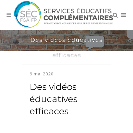
Des vidéos éducatives
efficaces
9 mai 2020
Des vidéos
éducatives
efficaces