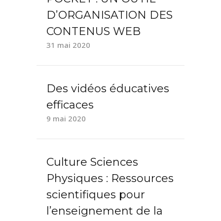
D’ORGANISATION DES
CONTENUS WEB
31 mai 2020
Des vidéos éducatives
efficaces
9 mai 2020
Culture Sciences
Physiques : Ressources
scientifiques pour
l’enseignement de la