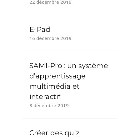
22 décembre 2019
E-Pad
16 décembre 2019
SAMI-Pro : un système
d’apprentissage
multimédia et
interactif
8 décembre 2019
Créer des quiz