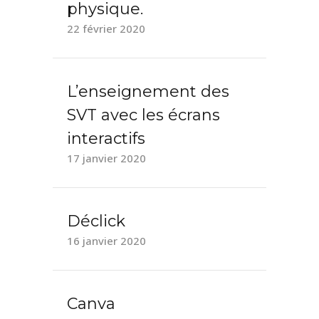
physique.
22 février 2020
L’enseignement des
SVT avec les écrans
interactifs
17 janvier 2020
Déclick
16 janvier 2020
Canva