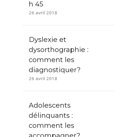
h 45
26 avril 2018
Dyslexie et
dysorthographie :
comment les
diagnostiquer?
26 avril 2018
Adolescents
délinquants :
comment les
accompagner?