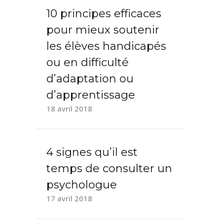
10 principes efficaces
pour mieux soutenir
les élèves handicapés
ou en difficulté
d’adaptation ou
d’apprentissage
18 avril 2018
4 signes qu’il est
temps de consulter un
psychologue
17 avril 2018