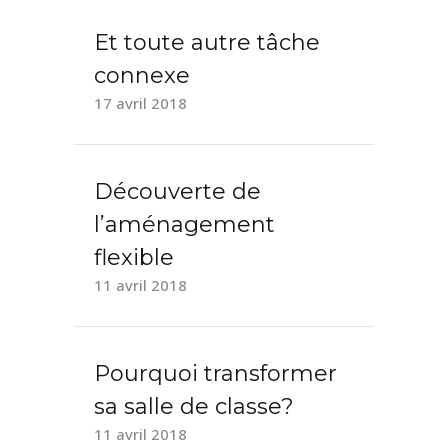
Et toute autre tâche
connexe
17 avril 2018
Découverte de
l’aménagement
flexible
11 avril 2018
Pourquoi transformer
sa salle de classe?
11 avril 2018