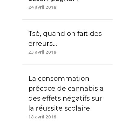
24 avril 2018
Tsé, quand on fait des
erreurs…
23 avril 2018
La consommation
précoce de cannabis a
des effets négatifs sur
la réussite scolaire
18 avril 2018