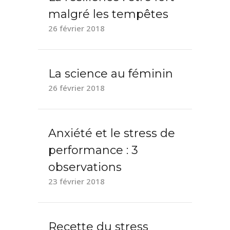
malgré les tempêtes
26 février 2018
La science au féminin
26 février 2018
Anxiété et le stress de
performance : 3
observations
23 février 2018
Recette du stress