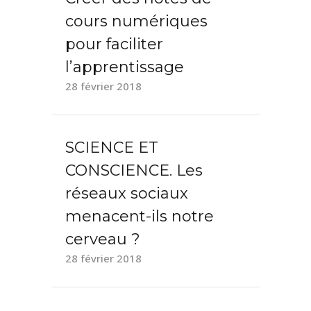
cours numériques
pour faciliter
l’apprentissage
28 février 2018
SCIENCE ET
CONSCIENCE. Les
réseaux sociaux
menacent-ils notre
cerveau ?
28 février 2018