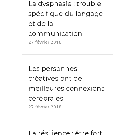
La dysphasie : trouble
spécifique du langage
et de la
communication
27 février 2018
Les personnes
créatives ont de
meilleures connexions
cérébrales
27 février 2018
La résilience : être fort