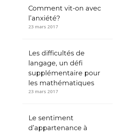
Comment vit-on avec
l’anxiété?
23 mars 2017
Les difficultés de
langage, un défi
supplémentaire pour
les mathématiques
23 mars 2017
Le sentiment
d’appartenance à