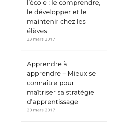
l’école : le comprendre,
le développer et le
maintenir chez les
élèves
23 mars 2017
Apprendre à
apprendre – Mieux se
connaître pour
maîtriser sa stratégie
d’apprentissage
20 mars 2017