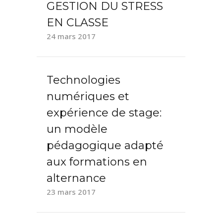
GESTION DU STRESS
EN CLASSE
24 mars 2017
Technologies
numériques et
expérience de stage:
un modèle
pédagogique adapté
aux formations en
alternance
23 mars 2017