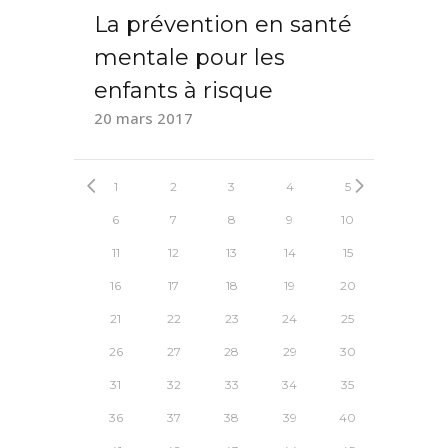
La prévention en santé
mentale pour les
enfants à risque
20 mars 2017
1
2
3
4
5
6
7
8
9
10
11
12
13
14
15
16
17
18
19
20
21
22
23
24
25
26
27
28
29
30
31
32
33
34
35
36
37
38
39
40