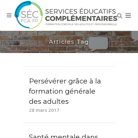
Articles Tag
Persévérer grâce à la
formation générale
des adultes
28 mars 2017
Santé mentale dans