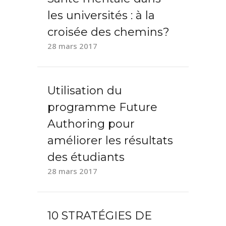
les universités : à la
croisée des chemins?
28 mars 2017
Utilisation du
programme Future
Authoring pour
améliorer les résultats
des étudiants
28 mars 2017
10 STRATÉGIES DE