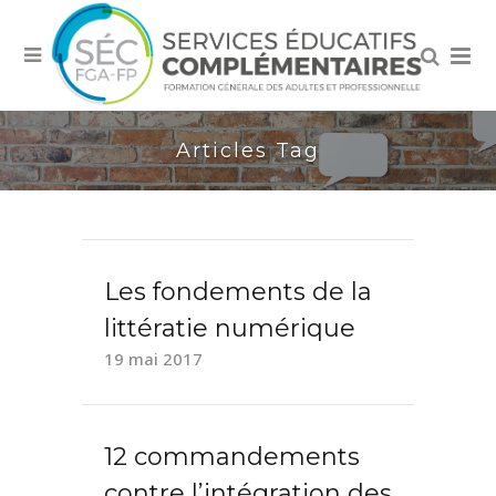
Articles Tag
Les fondements de la
littératie numérique
19 mai 2017
12 commandements
contre l’intégration des