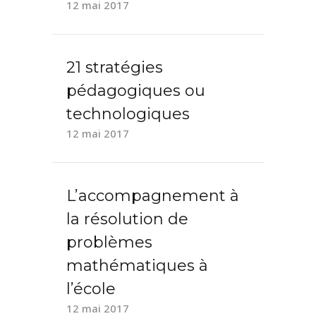
12 mai 2017
21 stratégies
pédagogiques ou
technologiques
12 mai 2017
L’accompagnement à
la résolution de
problèmes
mathématiques à
l’école
12 mai 2017