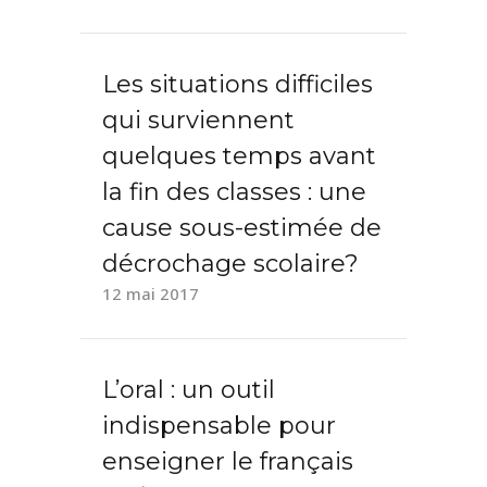
Les situations difficiles
qui surviennent
quelques temps avant
la fin des classes : une
cause sous-estimée de
décrochage scolaire?
12 mai 2017
L’oral : un outil
indispensable pour
enseigner le français