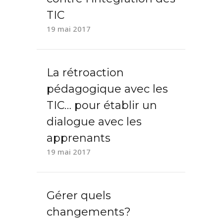
TIC
19 mai 2017
La rétroaction
pédagogique avec les
TIC… pour établir un
dialogue avec les
apprenants
19 mai 2017
Gérer quels
changements?