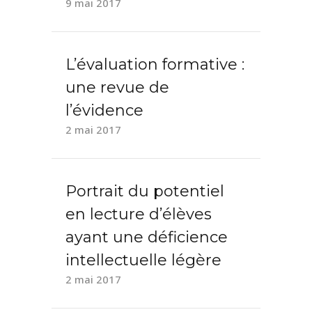
9 mai 2017
L’évaluation formative :
une revue de
l’évidence
2 mai 2017
Portrait du potentiel
en lecture d’élèves
ayant une déficience
intellectuelle légère
2 mai 2017