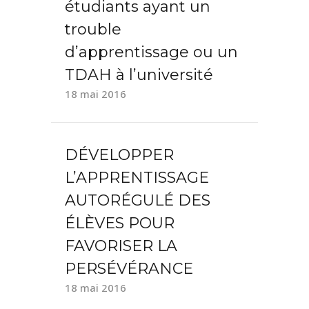
étudiants ayant un
trouble
d’apprentissage ou un
TDAH à l’université
18 mai 2016
DÉVELOPPER
L’APPRENTISSAGE
AUTORÉGULÉ DES
ÉLÈVES POUR
FAVORISER LA
PERSÉVÉRANCE
18 mai 2016