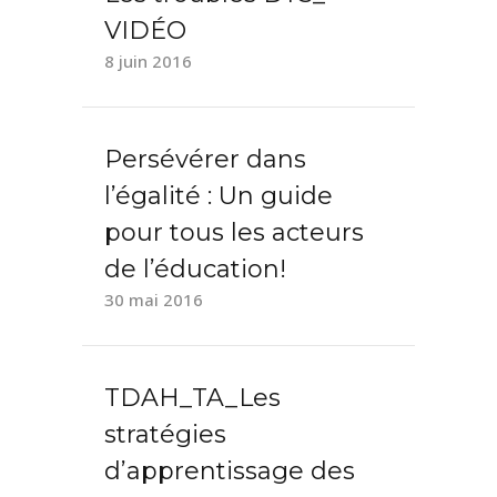
VIDÉO
8 juin 2016
Persévérer dans
l’égalité : Un guide
pour tous les acteurs
de l’éducation!
30 mai 2016
TDAH_TA_Les
stratégies
d’apprentissage des