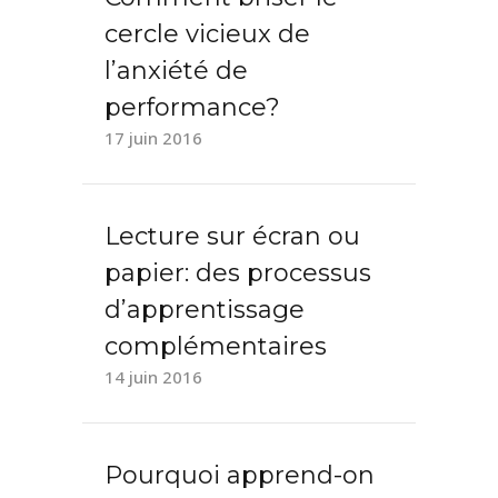
cercle vicieux de
l’anxiété de
performance?
17 juin 2016
Lecture sur écran ou
papier: des processus
d’apprentissage
complémentaires
14 juin 2016
Pourquoi apprend-on