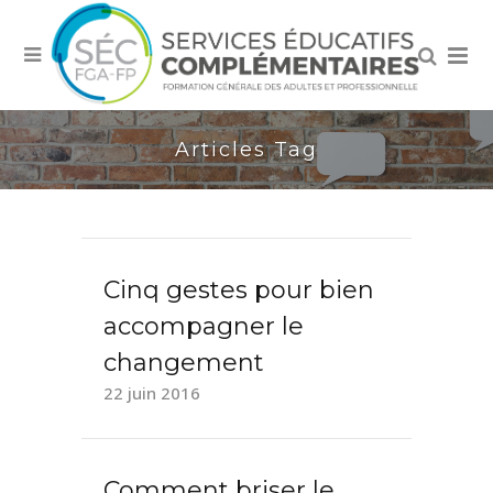
Articles Tag
Cinq gestes pour bien
accompagner le
changement
22 juin 2016
Comment briser le