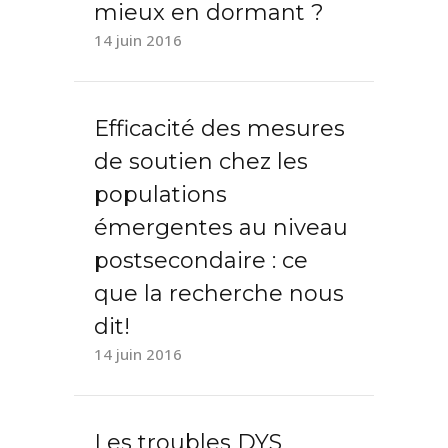
mieux en dormant ?
14 juin 2016
Efficacité des mesures
de soutien chez les
populations
émergentes au niveau
postsecondaire : ce
que la recherche nous
dit!
14 juin 2016
Les troubles DYS_