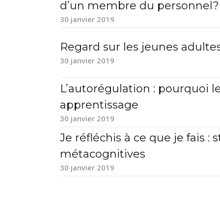
d’un membre du personnel?
30 janvier 2019
Regard sur les jeunes adulte
30 janvier 2019
L’autorégulation : pourquoi le
apprentissage
30 janvier 2019
Je réfléchis à ce que je fais
métacognitives
30 janvier 2019