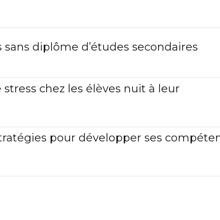
s sans diplôme d’études secondaires
 stress chez les élèves nuit à leur
 : stratégies pour développer ses compéte