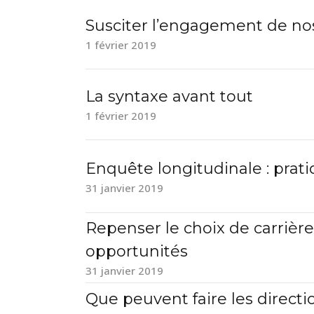
Susciter l’engagement de nos
1 février 2019
La syntaxe avant tout
1 février 2019
Enquête longitudinale : prati
31 janvier 2019
Repenser le choix de carrière 
opportunités
31 janvier 2019
Que peuvent faire les directio