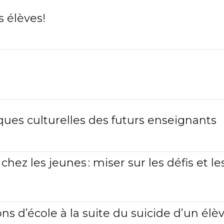
 élèves!
ques culturelles des futurs enseignants
chez les jeunes : miser sur les défis et le
ns d’école à la suite du suicide d’un élè