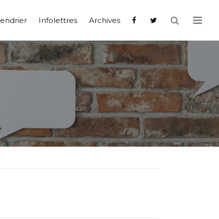
endrier
Infolettres
Archives